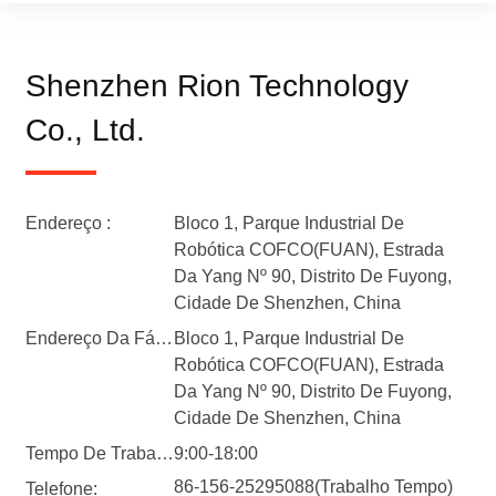
Shenzhen Rion Technology
Co., Ltd.
Endereço :
Bloco 1, Parque Industrial De
Robótica COFCO(FUAN), Estrada
Da Yang Nº 90, Distrito De Fuyong,
Cidade De Shenzhen, China
Endereço Da Fábrica :
Bloco 1, Parque Industrial De
Robótica COFCO(FUAN), Estrada
Da Yang Nº 90, Distrito De Fuyong,
Cidade De Shenzhen, China
Tempo De Trabalho
9:00-18:00
86-156-25295088(Trabalho Tempo)
Telefone: