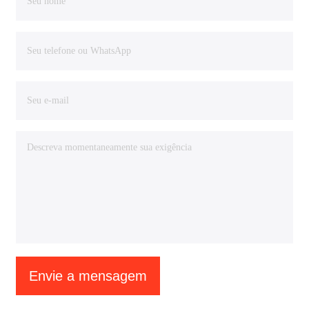
Envie a mensagem