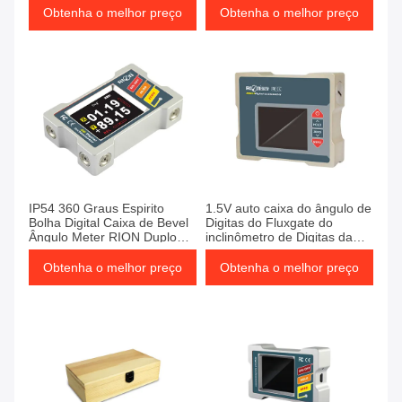
Obtenha o melhor preço
Obtenha o melhor preço
IP54 360 Graus Espirito
1.5V auto caixa do ângulo de
Bolha Digital Caixa de Bevel
Digitas do Fluxgate do
Ângulo Meter RION Duplo
inclinômetro de Digitas da
Benchmark
linha central da temperatura
2
Obtenha o melhor preço
Obtenha o melhor preço