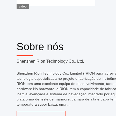
video
Sobre nós
Shenzhen Rion Technology Co., Ltd.
Shenzhen Rion Technology Co., Limited ((RION para abrevi
tecnologia especializada no projeto e fabricação de inclin
RION tem uma excelente equipa de desenvolvimento, tanto
hardware.No hardware, a RION tem a capacidade de fabrica
inercial avançada e sistema de navegação integrado por e
plataforma de teste de mármore, câmara de alta e baixa t
temperatura super baixa, uma ...