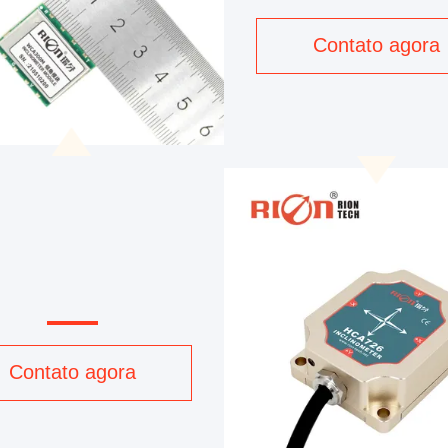
represa
Contato agora
Contato agora