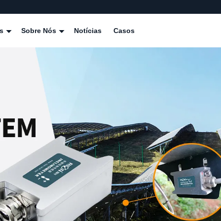
os
Sobre Nós
Notícias
Casos