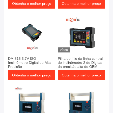
Obtenha o melhor preço
Obtenha o melhor preço
Vídeo
DMI815 3.7V ISO
Pilha do lítio da linha central
Inclinômetro Digital de Alta
do inclinômetro 2 de Digitas
Precisão
da precisão alta do OEM
267mm
Obtenha o melhor preço
Obtenha o melhor preço