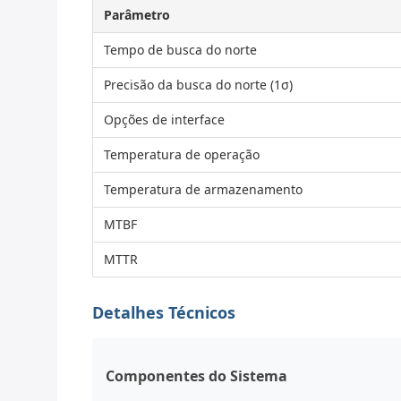
Parâmetro
Tempo de busca do norte
Precisão da busca do norte (1σ)
Opções de interface
Temperatura de operação
Temperatura de armazenamento
MTBF
MTTR
Detalhes Técnicos
Componentes do Sistema