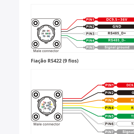
Fiação RS422 (9 fios)