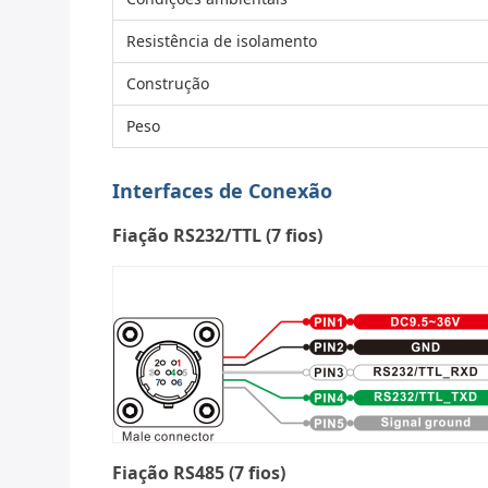
Resistência de isolamento
Construção
Peso
Interfaces de Conexão
Fiação RS232/TTL (7 fios)
Fiação RS485 (7 fios)