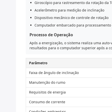
Giroscópio para rastreamento da rotação da T
Acelerômetro para medição de inclinação
Dispositivo mecânico de controle de rotação
Computador embarcado para processamento d
Processo de Operação
Após a energização, o sistema realiza uma auto-v
resultados para o computador superior após a c
Parâmetro
Faixa de ângulo de inclinação
Manutenção do rumo
Requisitos de energia
Consumo de corrente
Condições ambientais