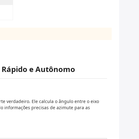
o Rápido e Autônomo
 verdadeiro. Ele calcula o ângulo entre o eixo
ndo informações precisas de azimute para as