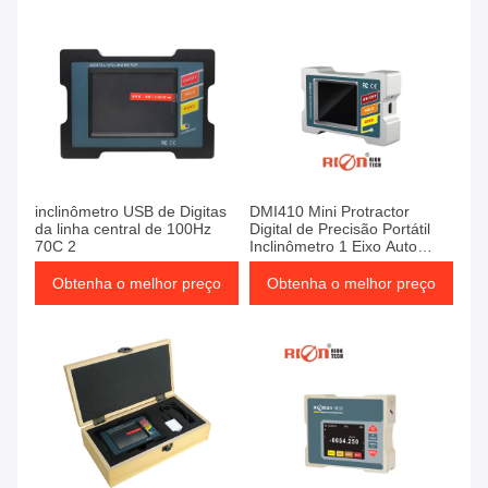
inclinômetro USB de Digitas
DMI410 Mini Protractor
da linha central de 100Hz
Digital de Precisão Portátil
70C 2
Inclinômetro 1 Eixo Auto
Ângulo
Obtenha o melhor preço
Obtenha o melhor preço