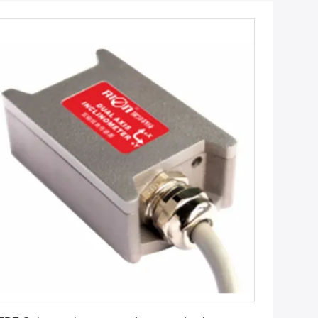
Obtenha o melhor preço