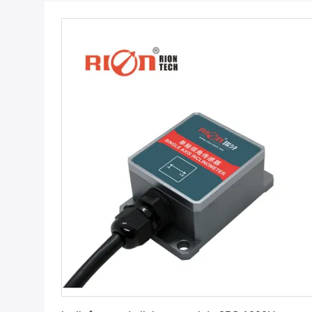
Obtenha o melhor preço