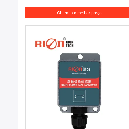
Obtenha o melhor preço