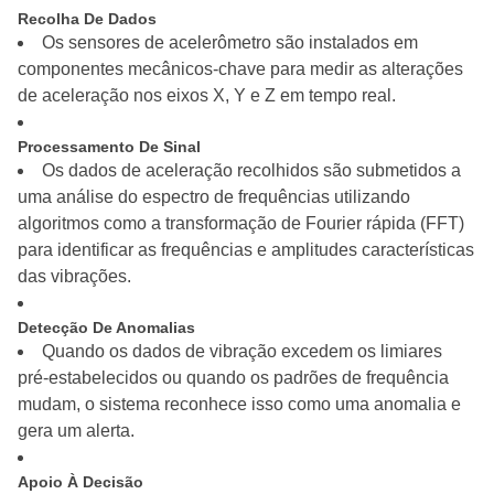
Recolha De Dados
Os sensores de acelerômetro são instalados em
componentes mecânicos-chave para medir as alterações
de aceleração nos eixos X, Y e Z em tempo real.
Processamento De Sinal
Os dados de aceleração recolhidos são submetidos a
uma análise do espectro de frequências utilizando
algoritmos como a transformação de Fourier rápida (FFT)
para identificar as frequências e amplitudes características
das vibrações.
Detecção De Anomalias
Quando os dados de vibração excedem os limiares
pré-estabelecidos ou quando os padrões de frequência
mudam, o sistema reconhece isso como uma anomalia e
gera um alerta.
Apoio À Decisão