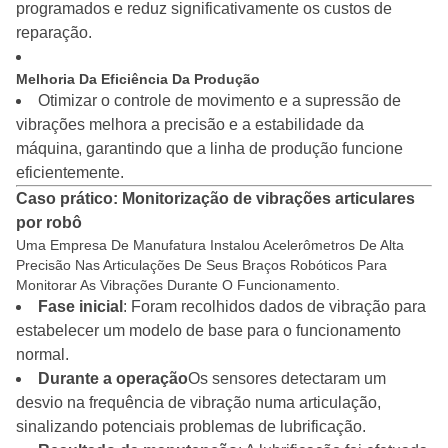
programados e reduz significativamente os custos de
reparação.
Melhoria Da Eficiência Da Produção
Otimizar o controle de movimento e a supressão de
vibrações melhora a precisão e a estabilidade da
máquina, garantindo que a linha de produção funcione
eficientemente.
Caso prático: Monitorização de vibrações articulares
por robô
Uma Empresa De Manufatura Instalou Acelerômetros De Alta
Precisão Nas Articulações De Seus Braços Robóticos Para
Monitorar As Vibrações Durante O Funcionamento.
Fase inicial
: Foram recolhidos dados de vibração para
estabelecer um modelo de base para o funcionamento
normal.
Durante a operação
Os sensores detectaram um
desvio na frequência de vibração numa articulação,
sinalizando potenciais problemas de lubrificação.