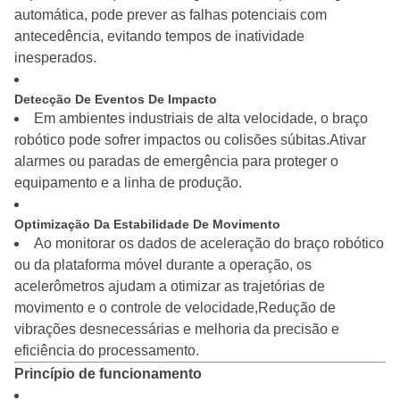
automática, pode prever as falhas potenciais com
antecedência, evitando tempos de inatividade
inesperados.
Detecção De Eventos De Impacto
Em ambientes industriais de alta velocidade, o braço
robótico pode sofrer impactos ou colisões súbitas.Ativar
alarmes ou paradas de emergência para proteger o
equipamento e a linha de produção.
Optimização Da Estabilidade De Movimento
Ao monitorar os dados de aceleração do braço robótico
ou da plataforma móvel durante a operação, os
acelerômetros ajudam a otimizar as trajetórias de
movimento e o controle de velocidade,Redução de
vibrações desnecessárias e melhoria da precisão e
eficiência do processamento.
Princípio de funcionamento