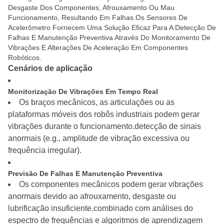
Desgaste Dos Componentes, Afrouxamento Ou Mau
Funcionamento, Resultando Em Falhas.Os Sensores De
Acelerômetro Fornecem Uma Solução Eficaz Para A Detecção De
Falhas E Manutenção Preventiva Através Do Monitoramento De
Vibrações E Alterações De Aceleração Em Componentes
Robóticos.
Cenários de aplicação
Monitorização De Vibrações Em Tempo Real
Os braços mecânicos, as articulações ou as
plataformas móveis dos robôs industriais podem gerar
vibrações durante o funcionamento.detecção de sinais
anormais (e.g., amplitude de vibração excessiva ou
frequência irregular).
Previsão De Falhas E Manutenção Preventiva
Os componentes mecânicos podem gerar vibrações
anormais devido ao afrouxamento, desgaste ou
lubrificação insuficiente.combinado com análises do
espectro de frequências e algoritmos de aprendizagem