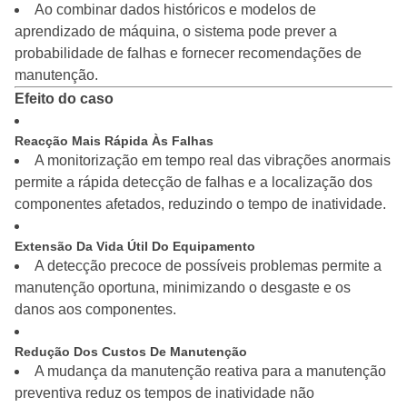
Ao combinar dados históricos e modelos de
aprendizado de máquina, o sistema pode prever a
probabilidade de falhas e fornecer recomendações de
manutenção.
Efeito do caso
Reacção Mais Rápida Às Falhas
A monitorização em tempo real das vibrações anormais
permite a rápida detecção de falhas e a localização dos
componentes afetados, reduzindo o tempo de inatividade.
Extensão Da Vida Útil Do Equipamento
A detecção precoce de possíveis problemas permite a
manutenção oportuna, minimizando o desgaste e os
danos aos componentes.
Redução Dos Custos De Manutenção
A mudança da manutenção reativa para a manutenção
preventiva reduz os tempos de inatividade não