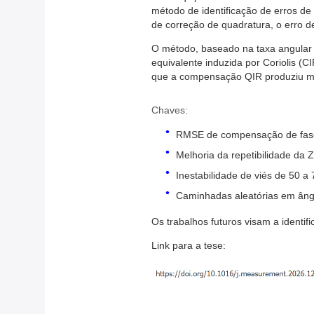
método de identificação de erros de 
de correção de quadratura, o erro 
O método, baseado na taxa angular 
equivalente induzida por Coriolis 
que a compensação QIR produziu me
Chaves:
RMSE de compensação de fas
Melhoria da repetibilidade da
Inestabilidade de viés de 50 a
Caminhadas aleatórias em ân
Os trabalhos futuros visam a identif
Link para a tese: