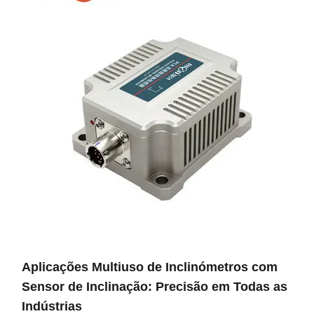
Aplicações Multiuso de Inclinómetros com
Sensor de Inclinação: Precisão em Todas as
Indústrias