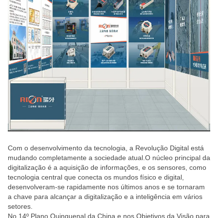
Com o desenvolvimento da tecnologia, a Revolução Digital está
mudando completamente a sociedade atual.O núcleo principal da
digitalização é a aquisição de informações, e os sensores, como
tecnologia central que conecta os mundos físico e digital,
desenvolveram-se rapidamente nos últimos anos e se tornaram
a chave para alcançar a digitalização e a inteligência em vários
setores.
No 14º Plano Quinquenal da China e nos Objetivos da Visão para