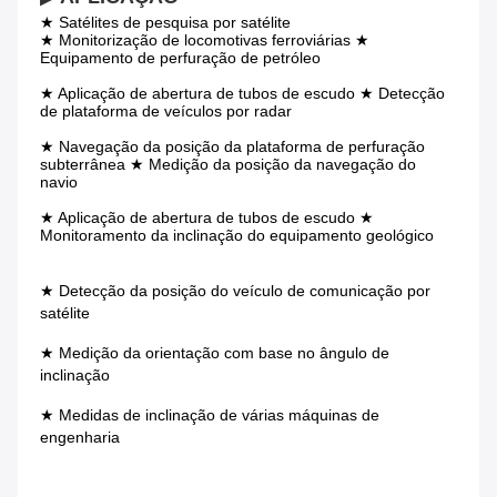
★ Satélites de pesquisa por satélite
★ Monitorização de locomotivas ferroviárias ★ 
Equipamento de perfuração de petróleo
★ Aplicação de abertura de tubos de escudo ★ Detecção 
de plataforma de veículos por radar
★ Navegação da posição da plataforma de perfuração 
subterrânea ★ Medição da posição da navegação do 
navio
★ Aplicação de abertura de tubos de escudo ★ 
Monitoramento da inclinação do equipamento geológico
★ Detecção da posição do veículo de comunicação por 
satélite
★ Medição da orientação com base no ângulo de 
inclinação
★ Medidas de inclinação de várias máquinas de 
engenharia