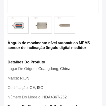
Ângulo de movimento nível automático MEMS
sensor de inclinação ângulo digital medidor
Detalhes Do Produto
Lugar De Origem:
Guangdong, China
Marca:
RION
Certificação:
CE, ISO
Número Do Modelo:
HDA436T-232