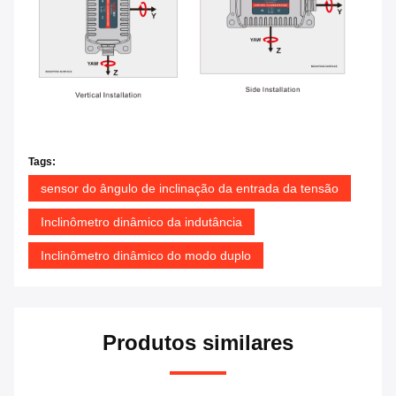
Tags:
sensor do ângulo de inclinação da entrada da tensão
Inclinômetro dinâmico da indutância
Inclinômetro dinâmico do modo duplo
Produtos similares