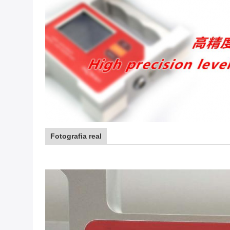
Fotografia real