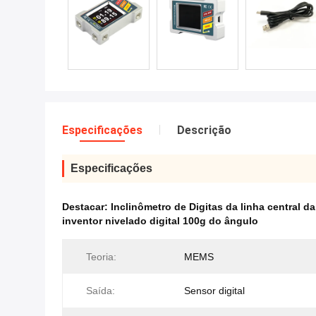
Especificações
Descrição
Especificações
Destacar:
Inclinômetro de Digitas da linha central d
inventor nivelado digital 100g do ângulo
Teoria:
MEMS
Saída:
Sensor digital