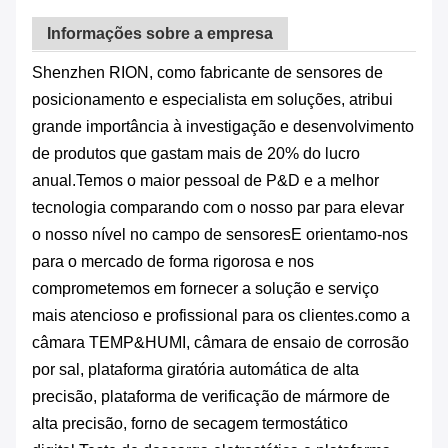
Informações sobre a empresa
Shenzhen RION, como fabricante de sensores de
posicionamento e especialista em soluções, atribui
grande importância à investigação e desenvolvimento
de produtos que gastam mais de 20% do lucro
anual.Temos o maior pessoal de P&D e a melhor
tecnologia comparando com o nosso par para elevar
o nosso nível no campo de sensoresE orientamo-nos
para o mercado de forma rigorosa e nos
comprometemos em fornecer a solução e serviço
mais atencioso e profissional para os clientes.como a
câmara TEMP&HUMI, câmara de ensaio de corrosão
por sal, plataforma giratória automática de alta
precisão, plataforma de verificação de mármore de
alta precisão, forno de secagem termostático