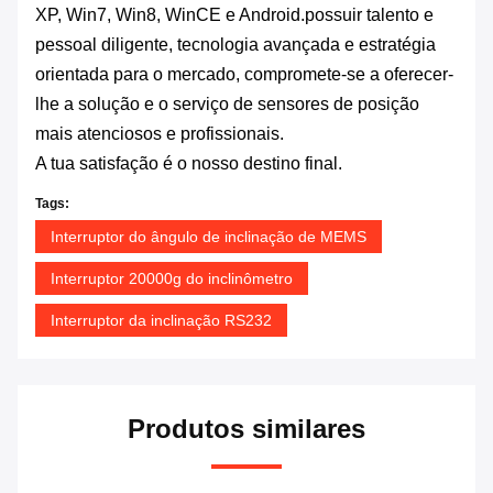
XP, Win7, Win8, WinCE e Android.possuir talento e
pessoal diligente, tecnologia avançada e estratégia
orientada para o mercado, compromete-se a oferecer-
lhe a solução e o serviço de sensores de posição
mais atenciosos e profissionais.
A tua satisfação é o nosso destino final.
Tags:
Interruptor do ângulo de inclinação de MEMS
Interruptor 20000g do inclinômetro
Interruptor da inclinação RS232
Produtos similares