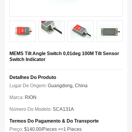
MEMS Tilt Angle Switch 0,01deg 100M Tilt Sensor
Switch Indicator
Detalhes Do Produto
Lugar De Origem:
Guangdong, China
Marca:
RION
Número Do Modelo:
SCA131A
Termos Do Pagamento & Do Transporte
Preço:
$140.00/Pieces >=1 Pieces