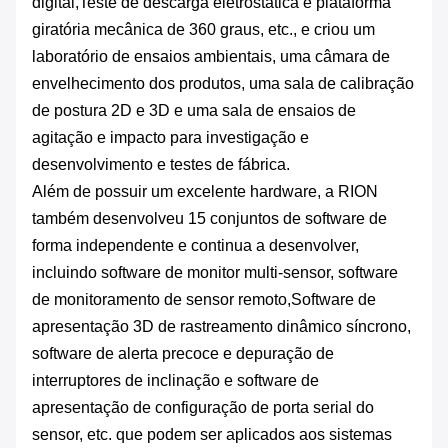
digital,Teste de descarga eletrostática e plataforma
giratória mecânica de 360 graus, etc., e criou um
laboratório de ensaios ambientais, uma câmara de
envelhecimento dos produtos, uma sala de calibração
de postura 2D e 3D e uma sala de ensaios de
agitação e impacto para investigação e
desenvolvimento e testes de fábrica.
Além de possuir um excelente hardware, a RION
também desenvolveu 15 conjuntos de software de
forma independente e continua a desenvolver,
incluindo software de monitor multi-sensor, software
de monitoramento de sensor remoto,Software de
apresentação 3D de rastreamento dinâmico síncrono,
software de alerta precoce e depuração de
interruptores de inclinação e software de
apresentação de configuração de porta serial do
sensor, etc. que podem ser aplicados aos sistemas