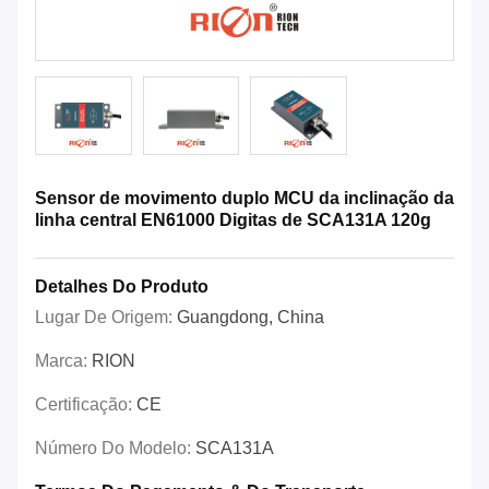
Sensor de movimento duplo MCU da inclinação da
linha central EN61000 Digitas de SCA131A 120g
Detalhes Do Produto
Lugar De Origem:
Guangdong, China
Marca:
RION
Certificação:
CE
Número Do Modelo:
SCA131A