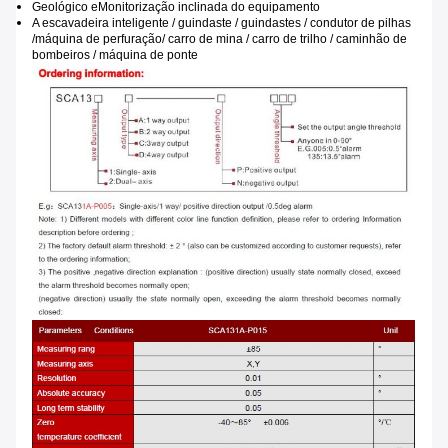
Geológico e
Monitorização inclinada do equipamento
A escavadeira inteligente / guindaste / guindastes / condutor de pilhas
/
máquina de perfuração
/ carro de mina / carro de trilho / caminhão de
bombeiros / máquina de ponte