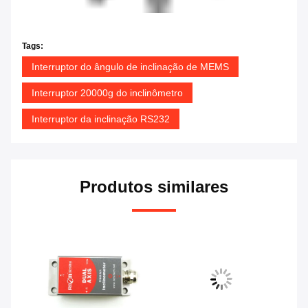
Tags:
Interruptor do ângulo de inclinação de MEMS
Interruptor 20000g do inclinômetro
Interruptor da inclinação RS232
Produtos similares