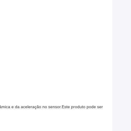
inâmica e da aceleração no sensor.Este produto pode ser