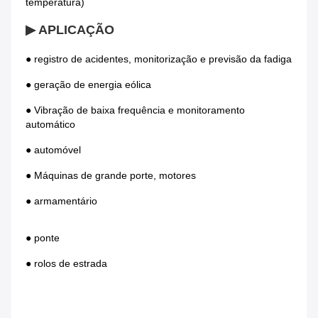
temperatura)
▶ APLICAÇÃO
● registro de acidentes, monitorização e previsão da fadiga
● geração de energia eólica
● Vibração de baixa frequência e monitoramento 
automático
● automóvel
● Máquinas de grande porte, motores
● armamentário
● ponte
● rolos de estrada