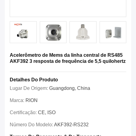
Acelerômetro de Mems da linha central de RS485
AKF392 3 resposta de frequência de 5,5 quilohertz
Detalhes Do Produto
Lugar De Origem:
Guangdong, China
Marca:
RION
Certificação:
CE, ISO
Número Do Modelo:
AKF392-RS232