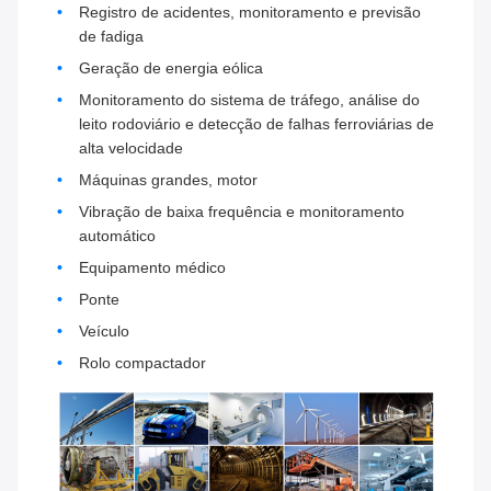
Registro de acidentes, monitoramento e previsão
de fadiga
Geração de energia eólica
Monitoramento do sistema de tráfego, análise do
leito rodoviário e detecção de falhas ferroviárias de
alta velocidade
Máquinas grandes, motor
Vibração de baixa frequência e monitoramento
automático
Equipamento médico
Ponte
Veículo
Rolo compactador