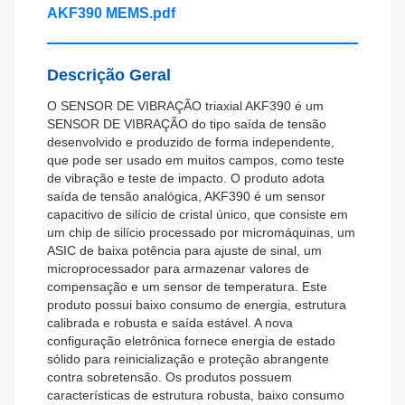
AKF390 MEMS.pdf
Descrição Geral
O SENSOR DE VIBRAÇÃO triaxial AKF390 é um
SENSOR DE VIBRAÇÃO do tipo saída de tensão
desenvolvido e produzido de forma independente,
que pode ser usado em muitos campos, como teste
de vibração e teste de impacto. O produto adota
saída de tensão analógica, AKF390 é um sensor
capacitivo de silício de cristal único, que consiste em
um chip de silício processado por micromáquinas, um
ASIC de baixa potência para ajuste de sinal, um
microprocessador para armazenar valores de
compensação e um sensor de temperatura. Este
produto possui baixo consumo de energia, estrutura
calibrada e robusta e saída estável. A nova
configuração eletrônica fornece energia de estado
sólido para reinicialização e proteção abrangente
contra sobretensão. Os produtos possuem
características de estrutura robusta, baixo consumo