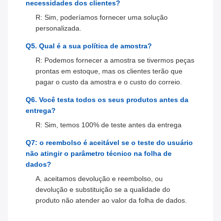
necessidades dos clientes?
R: Sim, poderíamos fornecer uma solução
personalizada.
Q5. Qual é a sua política de amostra?
R: Podemos fornecer a amostra se tivermos peças
prontas em estoque, mas os clientes terão que
pagar o custo da amostra e o custo do correio.
Q6. Você testa todos os seus produtos antes da
entrega?
R: Sim, temos 100% de teste antes da entrega
Q7: o reembolso é aceitável se o teste do usuário
não atingir o parâmetro técnico na folha de
dados?
A. aceitamos devolução e reembolso, ou
devolução e substituição se a qualidade do
produto não atender ao valor da folha de dados.