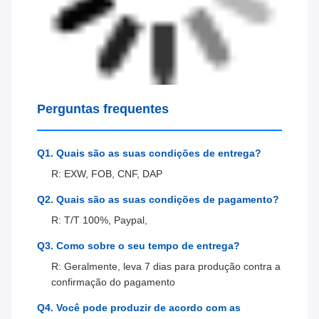
Perguntas frequentes
Q1. Quais são as suas condições de entrega?
R: EXW, FOB, CNF, DAP
Q2. Quais são as suas condições de pagamento?
R: T/T 100%, Paypal,
Q3. Como sobre o seu tempo de entrega?
R: Geralmente, leva 7 dias para produção contra a
confirmação do pagamento
Q4. Você pode produzir de acordo com as