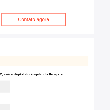
Contato agora
 2
,
caixa digital do ângulo do fluxgate