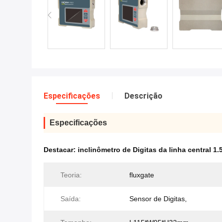
Especificações
Descrição
Especificações
Destacar:
inclinômetro de Digitas da linha central 1.
Teoria:
fluxgate
Saída:
Sensor de Digitas,