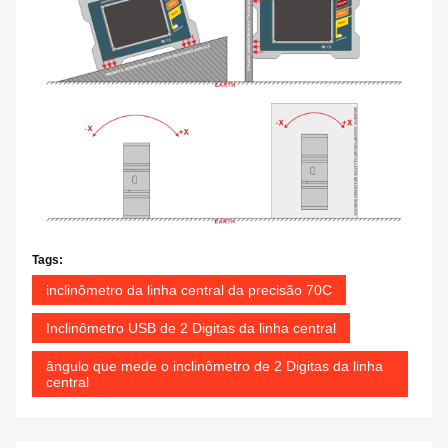
Tags:
inclinômetro da linha central da precisão 70C
Inclinômetro USB de 2 Digitas da linha central
ângulo que mede o inclinômetro de 2 Digitas da linha
central