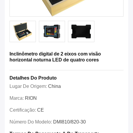
Inclinômetro digital de 2 eixos com visão
horizontal noturna LED de quatro cores
Detalhes Do Produto
Lugar De Origem:
China
Marca:
RION
Certificação:
CE
Número Do Modelo:
DMI810/820-30