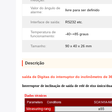
medição:
Valor do ângulo de
livre para ser definido
alarme:
Interface de saída:
RS232 etc.
Temperatura de
-40~+85 graus
funcionamento:
Tamanho:
90 x 40 x 26 mm
Descrição
saída de Digitas do interruptor do inclinômetro de 3
Interruptor de inclinação de saída de relé de eixo único/du
Dados técnicos