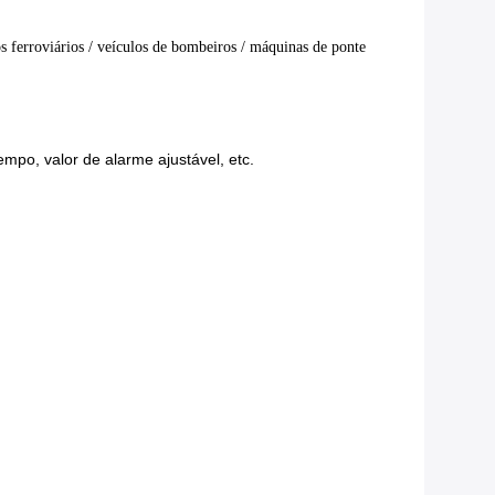
los ferroviários / veículos de bombeiros / máquinas de ponte
tempo, valor de alarme ajustável, etc.