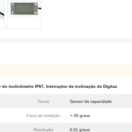
r do inclinômetro IP67
,
Interruptor da inclinação de Digitas
Teoria:
Sensor da capacidade
Faixa de medição:
+-35 graus
Resolução:
0.01 graus