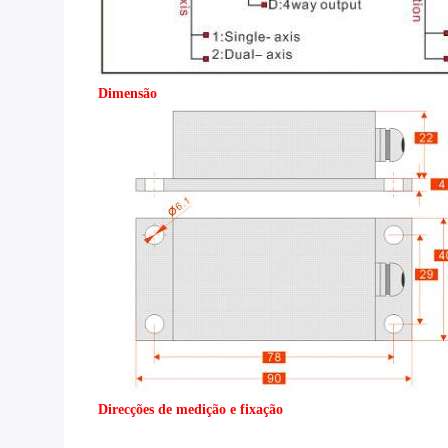
Dimensão
Direcções de medição e fixação