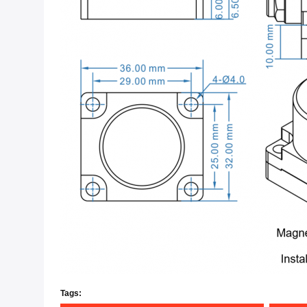
Tags: