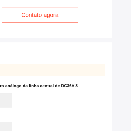
Contato agora
ro análogo da linha central de DC36V 3