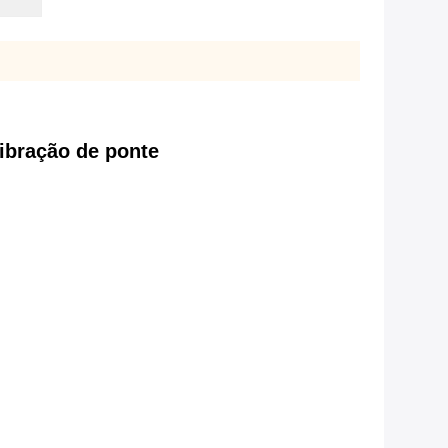
ibração de ponte