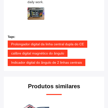
daily work.
Tags:
Prolongador digital da linha central dupla do CE
calibre digital magnético do ângulo
Indicador digital do ângulo de 2 linhas centrais
Produtos similares