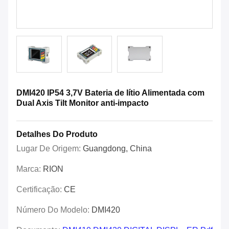
DMI420 IP54 3,7V Bateria de lítio Alimentada com
Dual Axis Tilt Monitor anti-impacto
Detalhes Do Produto
Lugar De Origem:
Guangdong, China
Marca:
RION
Certificação:
CE
Número Do Modelo:
DMI420