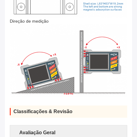
Direção de medição
Classificações & Revisão
Avaliação Geral