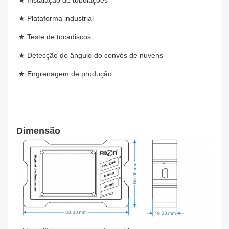
★ Instalação de tubulações
★ Plataforma industrial
★ Teste de tocadiscos
★ Detecção do ângulo do convés de nuvens
★ Engrenagem de produção
Dimensão