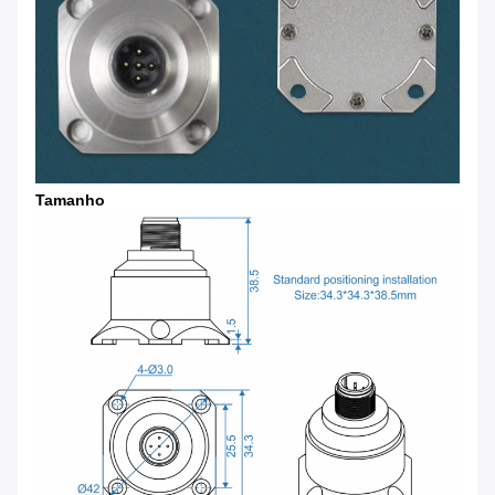
Tamanho