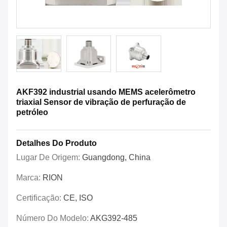
AKF392 industrial usando MEMS acelerômetro
triaxial Sensor de vibração de perfuração de
petróleo
Detalhes Do Produto
Lugar De Origem:
Guangdong, China
Marca:
RION
Certificação:
CE, ISO
Número Do Modelo:
AKG392-485