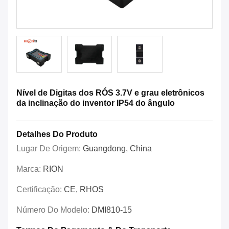
Nível de Digitas dos RÓS 3.7V e grau eletrônicos
da inclinação do inventor IP54 do ângulo
Detalhes Do Produto
Lugar De Origem:
Guangdong, China
Marca:
RION
Certificação:
CE, RHOS
Número Do Modelo:
DMI810-15