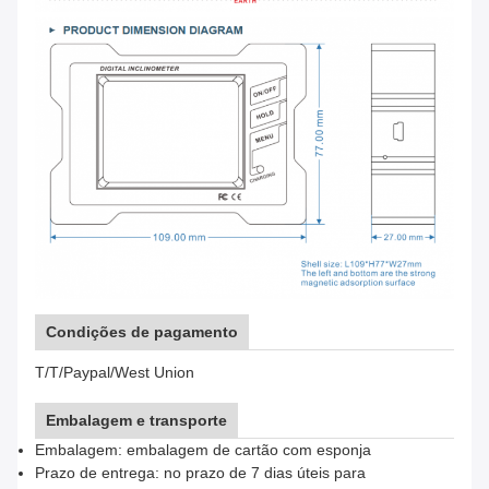
Condições de pagamento
T/T/Paypal/West Union
Embalagem e transporte
Embalagem: embalagem de cartão com esponja
Prazo de entrega: no prazo de 7 dias úteis para