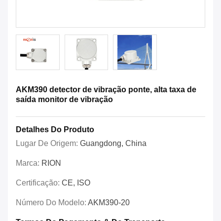
AKM390 detector de vibração ponte, alta taxa de
saída monitor de vibração
Detalhes Do Produto
Lugar De Origem:
Guangdong, China
Marca:
RION
Certificação:
CE, ISO
Número Do Modelo:
AKM390-20