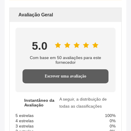
Avaliação Geral
5.0
Com base em 50 avaliações para este
fornecedor
Escrever uma avaliação
A seguir, a distribuição de
Instantâneo da
Avaliação
todas as classificações
5 estrelas
100%
4 estrelas
0%
3 estrelas
0%