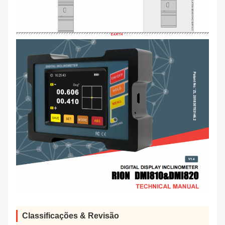
Classificações & Revisão