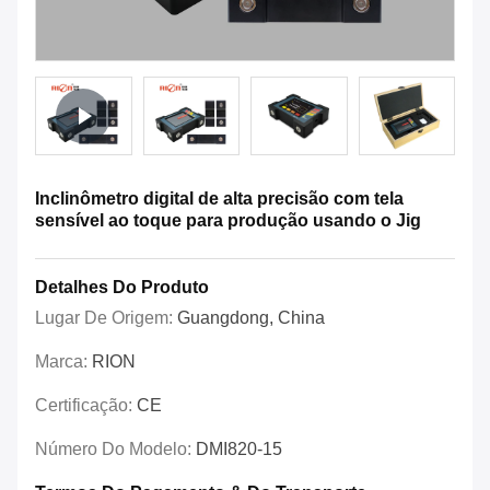
Inclinômetro digital de alta precisão com tela
sensível ao toque para produção usando o Jig
Detalhes Do Produto
Lugar De Origem:
Guangdong, China
Marca:
RION
Certificação:
CE
Número Do Modelo:
DMI820-15