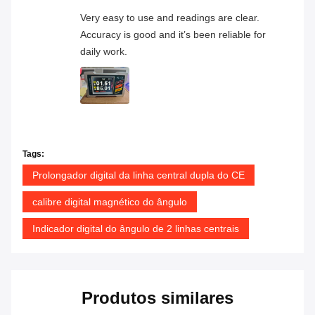
Very easy to use and readings are clear.
Accuracy is good and it’s been reliable for
daily work.
Tags:
Prolongador digital da linha central dupla do CE
calibre digital magnético do ângulo
Indicador digital do ângulo de 2 linhas centrais
Produtos similares