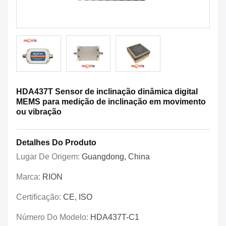
HDA437T Sensor de inclinação dinâmica digital
MEMS para medição de inclinação em movimento
ou vibração
Detalhes Do Produto
Lugar De Origem:
Guangdong, China
Marca:
RION
Certificação:
CE, ISO
Número Do Modelo:
HDA437T-C1