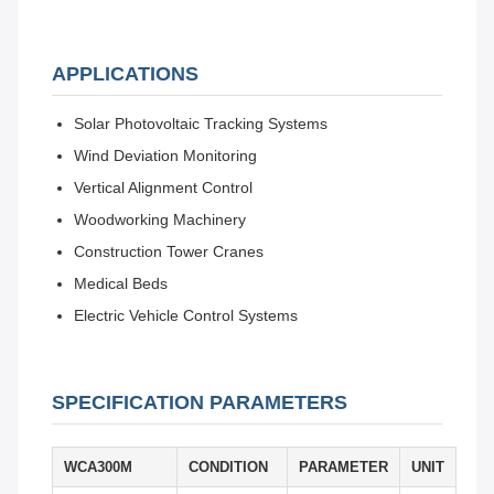
APPLICATIONS
Solar Photovoltaic Tracking Systems
Wind Deviation Monitoring
Vertical Alignment Control
Woodworking Machinery
Construction Tower Cranes
Medical Beds
Electric Vehicle Control Systems
SPECIFICATION PARAMETERS
WCA300M
CONDITION
PARAMETER
UNIT