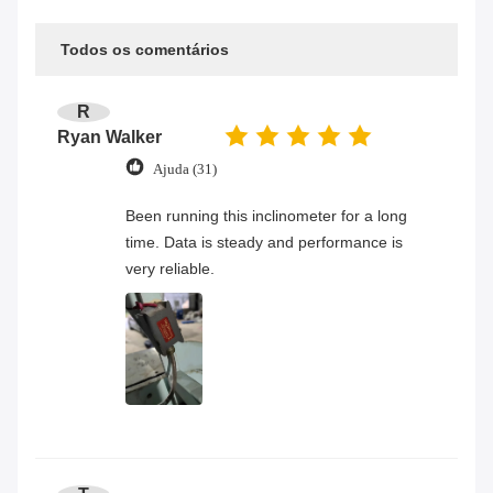
Todos os comentários
R
Ryan Walker
Ajuda (31)
Been running this inclinometer for a long
time. Data is steady and performance is
very reliable.