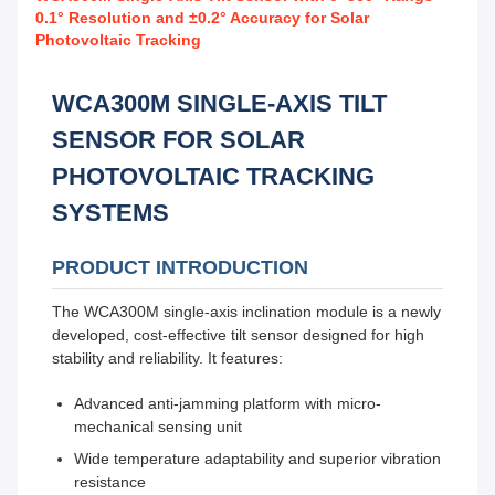
0.1° Resolution and ±0.2° Accuracy for Solar
Photovoltaic Tracking
WCA300M SINGLE-AXIS TILT
SENSOR FOR SOLAR
PHOTOVOLTAIC TRACKING
SYSTEMS
PRODUCT INTRODUCTION
The WCA300M single-axis inclination module is a newly
developed, cost-effective tilt sensor designed for high
stability and reliability. It features:
Advanced anti-jamming platform with micro-
mechanical sensing unit
Wide temperature adaptability and superior vibration
resistance