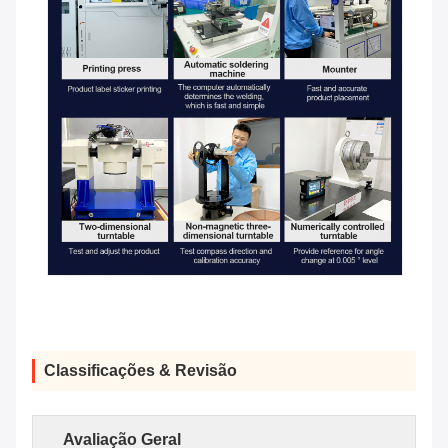
Classificações & Revisão
Avaliação Geral