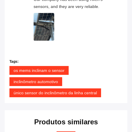
sensors, and they are very reliable.
Tags:
os mems inclinam o sensor
inclinômetro automotivo
único sensor do inclinômetro da linha central
Produtos similares