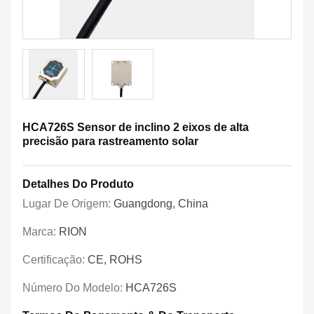
HCA726S Sensor de inclino 2 eixos de alta
precisão para rastreamento solar
Detalhes Do Produto
Lugar De Origem:
Guangdong, China
Marca:
RION
Certificação:
CE, ROHS
Número Do Modelo:
HCA726S