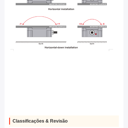
Classificações & Revisão