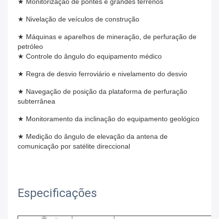
★ Monitorização de pontes e grandes terrenos
★ Nivelação de veículos de construção
★ Máquinas e aparelhos de mineração, de perfuração de 
petróleo
★ Controle do ângulo do equipamento médico
★ Regra de desvio ferroviário e nivelamento do desvio
★ Navegação de posição da plataforma de perfuração 
subterrânea
★ Monitoramento da inclinação do equipamento geológico
★ Medição do ângulo de elevação da antena de 
comunicação por satélite direccional
Especificações