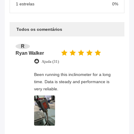
1 estrelas
0%
Todos os comentários
R
Ryan Walker
Ajuda (31)
Been running this inclinometer for a long
time. Data is steady and performance is
very reliable.