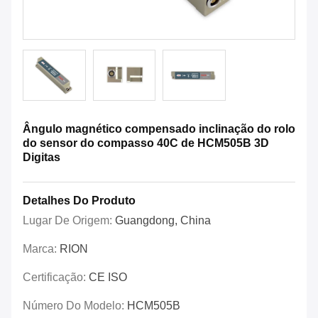
Ângulo magnético compensado inclinação do rolo
do sensor do compasso 40C de HCM505B 3D
Digitas
Detalhes Do Produto
Lugar De Origem:
Guangdong, China
Marca:
RION
Certificação:
CE ISO
Número Do Modelo:
HCM505B