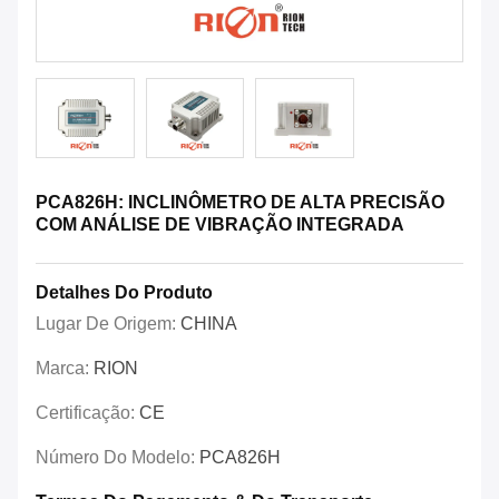
PCA826H: INCLINÔMETRO DE ALTA PRECISÃO
COM ANÁLISE DE VIBRAÇÃO INTEGRADA
Detalhes Do Produto
Lugar De Origem:
CHINA
Marca:
RION
Certificação:
CE
Número Do Modelo:
PCA826H