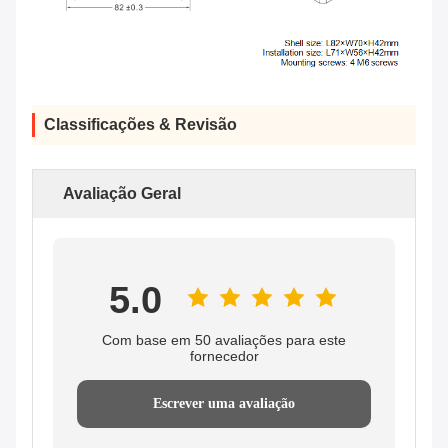
Classificações & Revisão
Avaliação Geral
5.0
Com base em 50 avaliações para este
fornecedor
Escrever uma avaliação