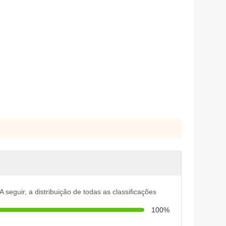
A seguir, a distribuição de todas as classificações
100%