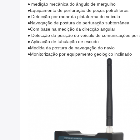
● medição mecânica do ângulo de mergulho
●Equipamento de perfuração de poços petrolíferos
● Detecção por radar da plataforma do veículo
●Navegação de postura de perfuração subterrânea
●Com base na medição da direcção angular
● Detecção da posição do veículo de comunicações por s
● Aplicação de tubulação de escudo
●Medida da postura de navegação do navio
●Monitorização por equipamento geológico inclinado