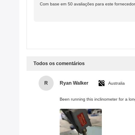
Com base em 50 avaliações para este fornecedo
Todos os comentários
R
Ryan Walker
Australia
Been running this inclinometer for a lon