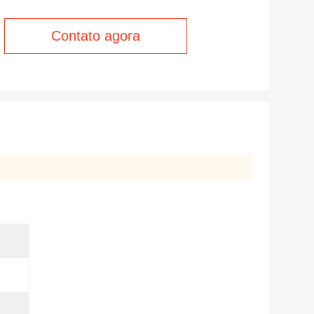
Contato agora