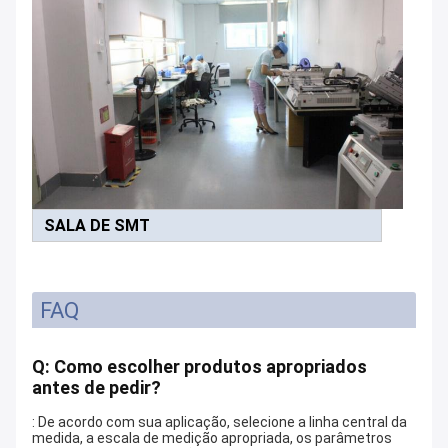
SALA DE SMT
FAQ
Q: Como escolher produtos apropriados
antes de pedir?
: De acordo com sua aplicação, selecione a linha central da
medida, a escala de medição apropriada, os parâmetros