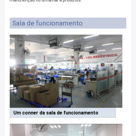
Sala de funcionamento
Um conner da sala de funcionamento