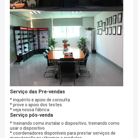
Serviço das Pre-vendas
* inquérito e apoio de consulta.
* prove o apoio dos testes.
* veja nossa fábrica.
Serviço pós-venda
* treinando como instalar o dispositivo, treinando como
usar o dispositivo.
* coordenadores disponíveis para prestar serviços de
manutenção no ultramar a produtos.