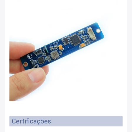
Certificações