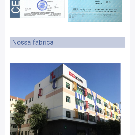
Nossa fábrica