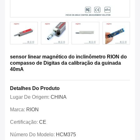
sensor linear magnético do inclinômetro RION do
compasso de Digitas da calibração da guinada
40mA
Detalhes Do Produto
Lugar De Origem:
CHINA
Marca:
RION
Certificação:
CE
Número Do Modelo:
HCM375