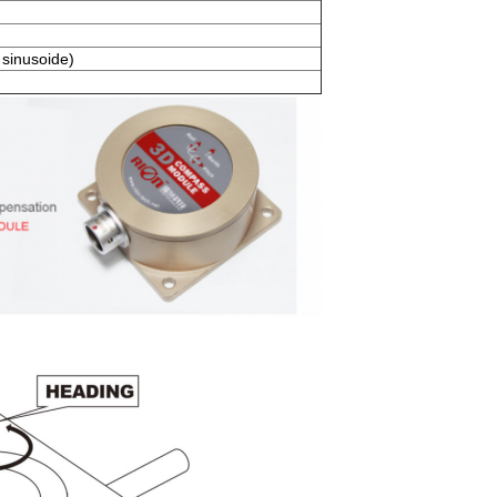
sinusoide)