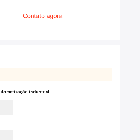
Contato agora
tomatização industrial