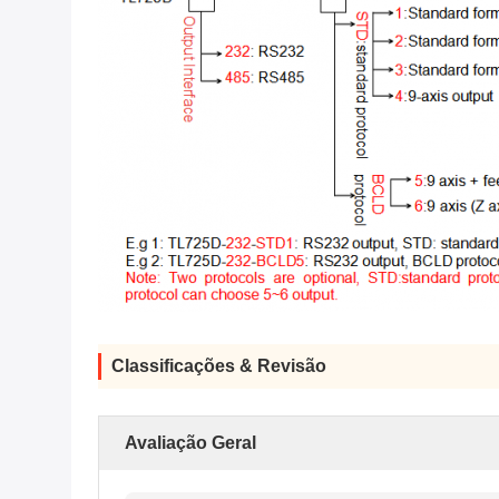
Classificações & Revisão
Avaliação Geral