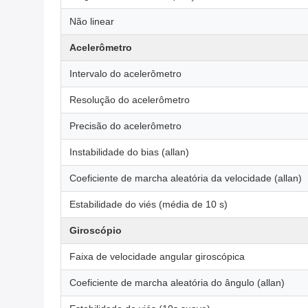
Não linear
Acelerômetro
Intervalo do acelerômetro
Resolução do acelerômetro
Precisão do acelerômetro
Instabilidade do bias (allan)
Coeficiente de marcha aleatória da velocidade (allan)
Estabilidade do viés (média de 10 s)
Giroscópio
Faixa de velocidade angular giroscópica
Coeficiente de marcha aleatória do ângulo (allan)