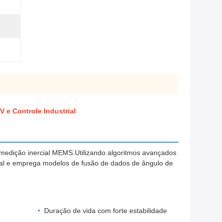
 e Controle Industrial
edição inercial MEMS.Utilizando algoritmos avançados
cial e emprega modelos de fusão de dados de ângulo de
Duração de vida com forte estabilidade