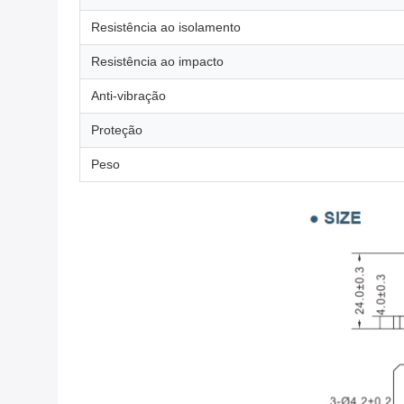
Resistência ao isolamento
Resistência ao impacto
Anti-vibração
Proteção
Peso