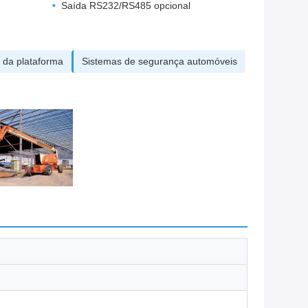
Saída RS232/RS485 opcional
e da plataforma
Sistemas de segurança automóveis