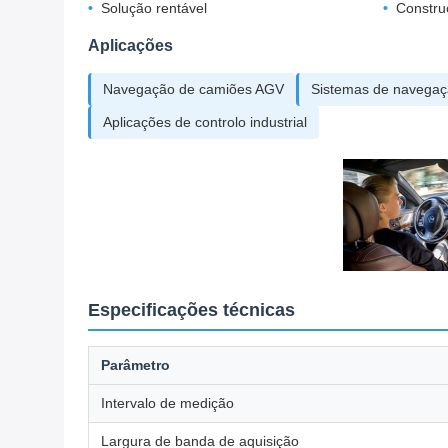
Solução rentável
Constru
Aplicações
Navegação de camiões AGV
Sistemas de navegaç
Aplicações de controlo industrial
Especificações técnicas
Parâmetro
Intervalo de medição
Largura de banda de aquisição