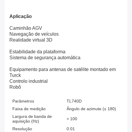
Aplicação
Caminhão AGV
Navegação de veículos
Realidade virtual 3D
Estabilidade da plataforma
Sistema de segurança automática
Equipamento para antenas de satélite montado em
Turck
Controlo industrial
Robô
Parâmetros
TL740D
Faixa de medição
Ângulo de azimute (± 180)
Largura de banda de
> 100
aquisição (Hz)
Resolução
0.01