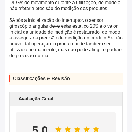
DEG/s de movimento durante a utilização, de modo a
não afetar a precisão de medição dos produtos.
5Após a inicialização do interruptor, o sensor
giroscópio angular deve estar estático 20S e o valor
inicial da unidade de medição é restaurado, de modo
a assegurar a precisão de medição do produto.Se não
houver tal operação, o produto pode também ser
utilizado normalmente, mas não pode atingir o padrão
de precisão normal.
Classificações & Revisão
Avaliação Geral
5.0