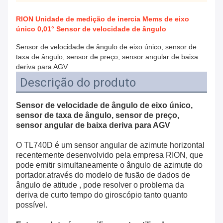
RION Unidade de medição de inercia Mems de eixo
único 0,01° Sensor de velocidade de ângulo
Sensor de velocidade de ângulo de eixo único, sensor de
taxa de ângulo, sensor de preço, sensor angular de baixa
deriva para AGV
Descrição do produto
Sensor de velocidade de ângulo de eixo único,
sensor de taxa de ângulo, sensor de preço,
sensor angular de baixa deriva para AGV
O TL740D é um sensor angular de azimute horizontal
recentemente desenvolvido pela empresa RION, que
pode emitir simultaneamente o ângulo de azimute do
portador.através do modelo de fusão de dados de
ângulo de atitude , pode resolver o problema da
deriva de curto tempo do giroscópio tanto quanto
possível.