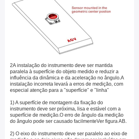
2A instalação do instrumento deve ser mantida
paralela à superfície do objeto medido e reduzir a
influência da dinâmica e da aceleração no ângulo.A
instalação incorreta levará a erros de medição, com
especial atenção para a "superfície" e "linha"
1) A superfície de montagem da fixação do
instrumento deve ser próxima, lisa e estável com a
superfície de medição.O erro de ângulo da medição
do ângulo pode ser causado facilmenteVer figura AB.
2) O eixo do instrumento deve ser paralelo ao eixo de