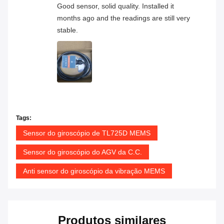
Good sensor, solid quality. Installed it
months ago and the readings are still very
stable.
Tags:
Sensor do giroscópio de TL725D MEMS
Sensor do giroscópio do AGV da C.C.
Anti sensor do giroscópio da vibração MEMS
Produtos similares