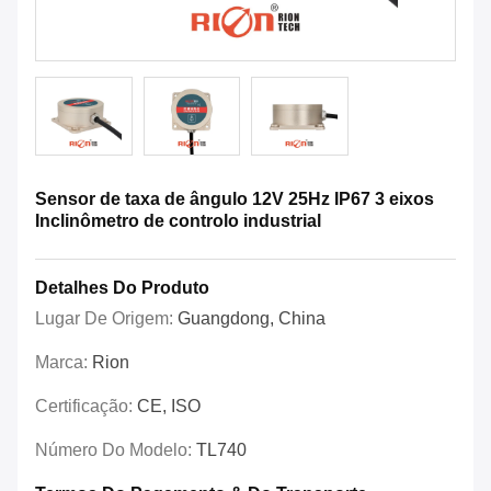
Sensor de taxa de ângulo 12V 25Hz IP67 3 eixos
Inclinômetro de controlo industrial
Detalhes Do Produto
Lugar De Origem:
Guangdong, China
Marca:
Rion
Certificação:
CE, ISO
Número Do Modelo:
TL740