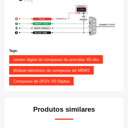
Tags:
sensor digital do compasso da precisão 3D alta
Módulo eletrônico do compasso de MEMS
Compasso de DC5V 3D Digitas
Produtos similares