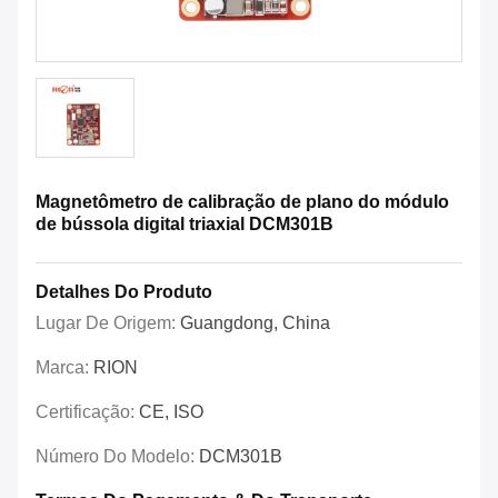
Magnetômetro de calibração de plano do módulo
de bússola digital triaxial DCM301B
Detalhes Do Produto
Lugar De Origem:
Guangdong, China
Marca:
RION
Certificação:
CE, ISO
Número Do Modelo:
DCM301B