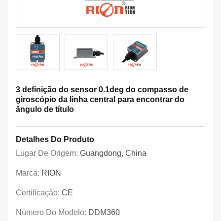
3 definição do sensor 0.1deg do compasso de
giroscópio da linha central para encontrar do
ângulo de título
Detalhes Do Produto
Lugar De Origem:
Guangdong, China
Marca:
RION
Certificação:
CE
Número Do Modelo:
DDM360