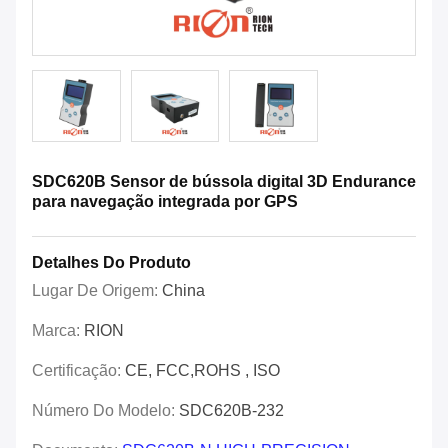
SDC620B Sensor de bússola digital 3D Endurance
para navegação integrada por GPS
Detalhes Do Produto
Lugar De Origem:
China
Marca:
RION
Certificação:
CE, FCC,ROHS , ISO
Número Do Modelo:
SDC620B-232