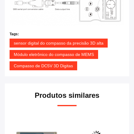
Tags:
sensor digital do compasso da precisão 3D alta
Módulo eletrônico do compasso de MEMS
Compasso de DC5V 3D Digitas
Produtos similares