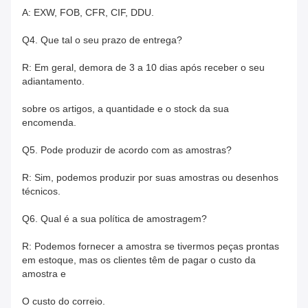
A: EXW, FOB, CFR, CIF, DDU.
Q4. Que tal o seu prazo de entrega?
R: Em geral, demora de 3 a 10 dias após receber o seu
adiantamento.
sobre os artigos, a quantidade e o stock da sua
encomenda.
Q5. Pode produzir de acordo com as amostras?
R: Sim, podemos produzir por suas amostras ou desenhos
técnicos.
Q6. Qual é a sua política de amostragem?
R: Podemos fornecer a amostra se tivermos peças prontas
em estoque, mas os clientes têm de pagar o custo da
amostra e
O custo do correio.