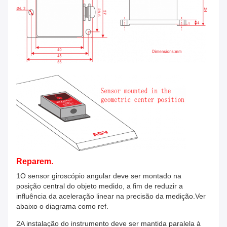
Reparem.
1O sensor giroscópio angular deve ser montado na
posição central do objeto medido, a fim de reduzir a
influência da aceleração linear na precisão da medição.Ver
abaixo o diagrama como ref.
2A instalação do instrumento deve ser mantida paralela à