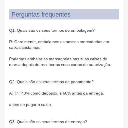
Perguntas frequentes
Q1. Quais são os seus termos de embalagem?
R: Geralmente, embalamos as nossas mercadorias em
caixas castanhas.
Podemos embalar as mercadorias nas suas caixas de
marca depois de receber as suas cartas de autorização.
Q2. Quais são os seus termos de pagamento?
A: T/T 40% como depósito, e 60% antes da entrega.
antes de pagar o saldo.
Q3. Quais são os seus termos de entrega?