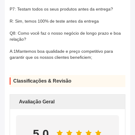
P7: Testam todos os seus produtos antes da entrega?
R: Sim, temos 100% de teste antes da entrega
Q8: Como você faz o nosso negócio de longo prazo e boa
relação?
A:1Mantemos boa qualidade e preço competitivo para
garantir que os nossos clientes beneficiem;
Classificações & Revisão
Avaliação Geral
5.0