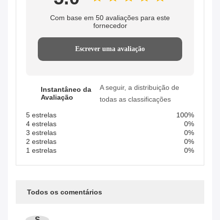
Com base em 50 avaliações para este
fornecedor
Escrever uma avaliação
A seguir, a distribuição de
Instantâneo da
Avaliação
todas as classificações
5 estrelas
100%
4 estrelas
0%
3 estrelas
0%
2 estrelas
0%
1 estrelas
0%
Todos os comentários
S