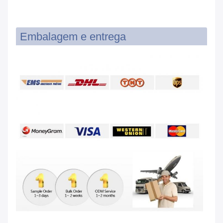
Embalagem e entrega