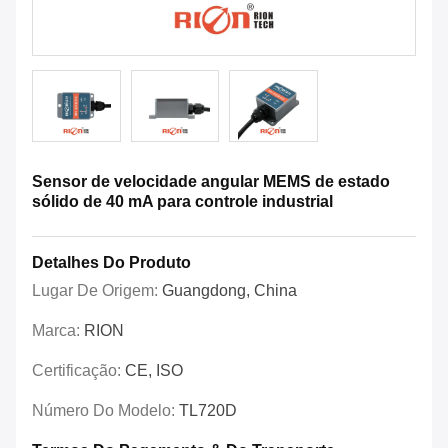
Sensor de velocidade angular MEMS de estado
sólido de 40 mA para controle industrial
Detalhes Do Produto
Lugar De Origem:
Guangdong, China
Marca:
RION
Certificação:
CE, ISO
Número Do Modelo:
TL720D