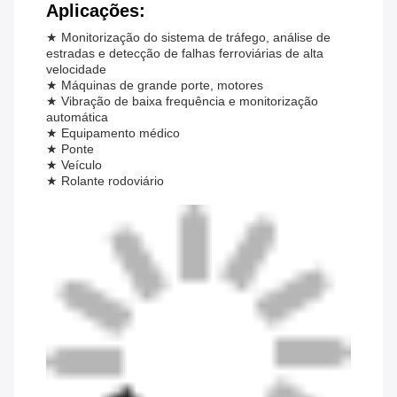
Aplicações:
★ Monitorização do sistema de tráfego, análise de
estradas e detecção de falhas ferroviárias de alta
velocidade
★ Máquinas de grande porte, motores
★ Vibração de baixa frequência e monitorização
automática
★ Equipamento médico
★ Ponte
★ Veículo
★ Rolante rodoviário