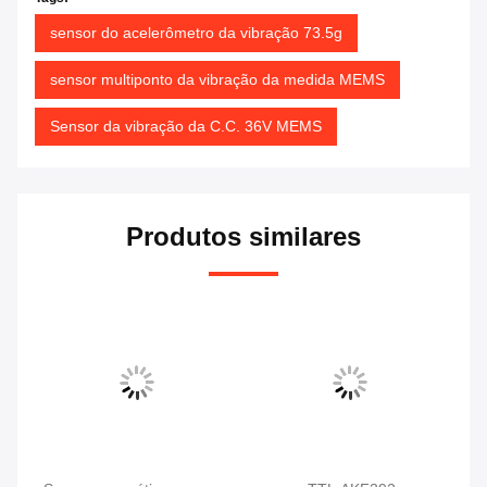
sensor do acelerômetro da vibração 73.5g
sensor multiponto da vibração da medida MEMS
Sensor da vibração da C.C. 36V MEMS
Produtos similares