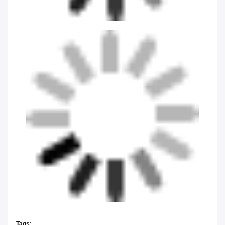
Tags: